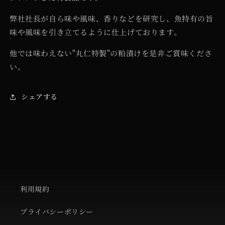
弊社社長が自ら味や風味、香りなどを研究し、魚特有の旨
味や風味を引き立てるように仕上げております。
他では味わえない"丸仁特製"の粕漬けを是非ご賞味くださ
い。
シェアする
利用規約
プライバシーポリシー