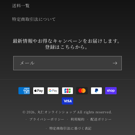
送料一覧
特定商取引法について
最新情報やお得なキャンペーンをお届けします。
登録はこちらから。
メール
決
済
方
法
© 2026,
丸仁オンラインショップ
All rights reserved.
プライバシーポリシー
利用規約
配送ポリシー
特定商取引法に基づく表記